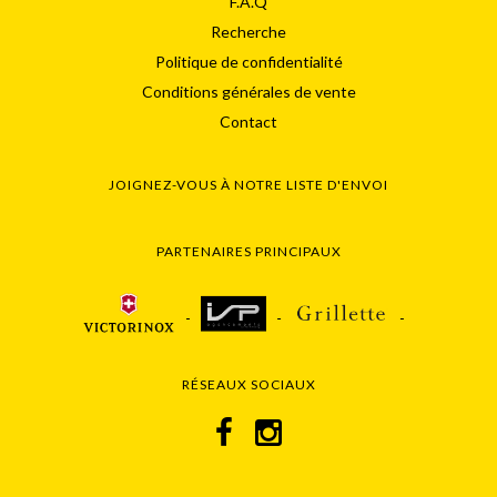
F.A.Q
Recherche
Politique de confidentialité
Conditions générales de vente
Contact
JOIGNEZ-VOUS À NOTRE LISTE D'ENVOI
PARTENAIRES PRINCIPAUX
RÉSEAUX SOCIAUX