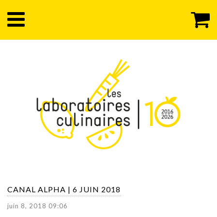
CANAL ALPHA | 6 JUIN 2018
juin 8, 2018 09:06