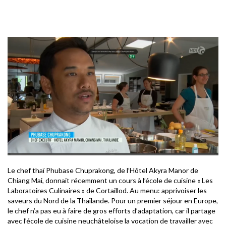
Le chef thaï Phubase Chuprakong, de l’Hôtel Akyra Manor de
Chiang Mai, donnait récemment un cours à l’école de cuisine « Les
Laboratoires Culinaires » de Cortaillod. Au menu: apprivoiser les
saveurs du Nord de la Thaïlande. Pour un premier séjour en Europe,
le chef n’a pas eu à faire de gros efforts d’adaptation, car il partage
avec l’école de cuisine neuchâteloise la vocation de travailler avec