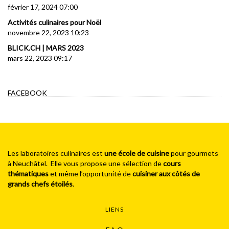
février 17, 2024 07:00
Activités culinaires pour Noël
novembre 22, 2023 10:23
BLICK.CH | MARS 2023
mars 22, 2023 09:17
FACEBOOK
Les laboratoires culinaires est
une école de cuisine
pour gourmets
à Neuchâtel. Elle vous propose une sélection de
cours
thématiques
et même l’opportunité de
cuisiner aux côtés de
grands chefs étoilés
.
LIENS