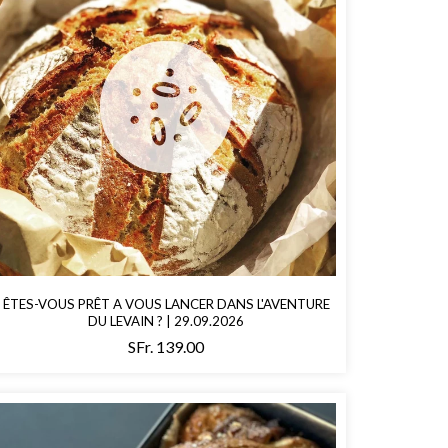
ÊTES-VOUS PRÊT A VOUS LANCER DANS L'AVENTURE
DU LEVAIN ? | 29.09.2026
SFr. 139.00