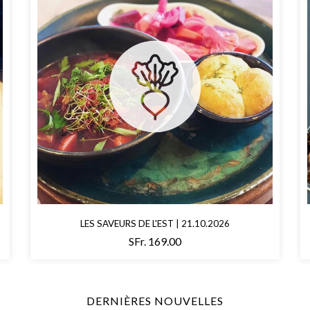
LES SAVEURS DE L'EST | 21.10.2026
SFr. 169.00
DERNIÈRES NOUVELLES