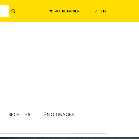
VOTRE PANIER
FR
EN
RECETTES
TÉMOIGNAGES