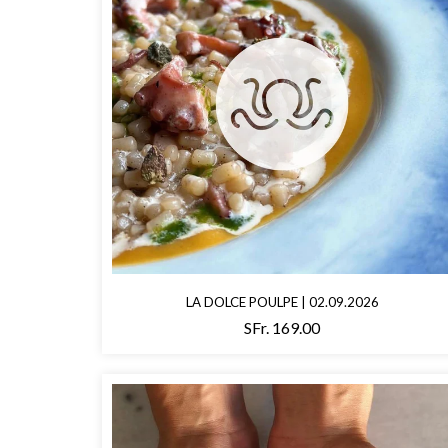
LA DOLCE POULPE | 02.09.2026
SFr. 169.00