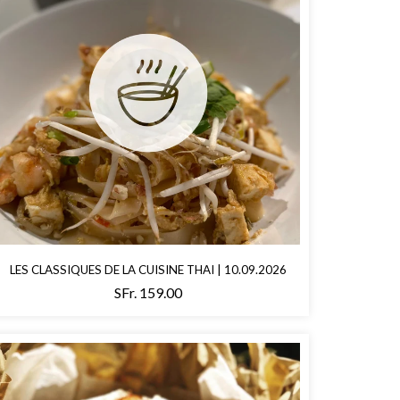
LES CLASSIQUES DE LA CUISINE THAI | 10.09.2026
SFr. 159.00