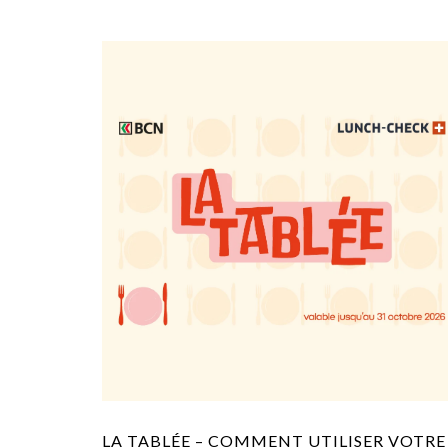
LA TABLÉE – COMMENT UTILISER VOTRE