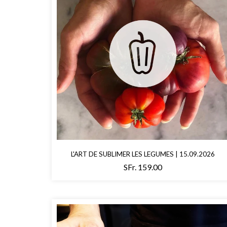
L'ART DE SUBLIMER LES LEGUMES | 15.09.2026
SFr. 159.00