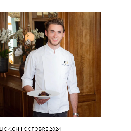
LICK.CH | OCTOBRE 2024