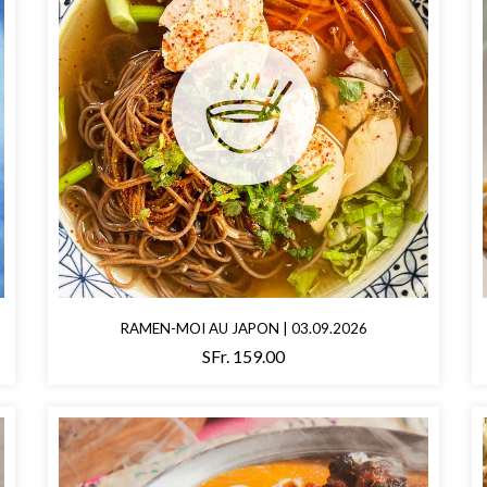
RAMEN-MOI AU JAPON | 03.09.2026
SFr. 159.00