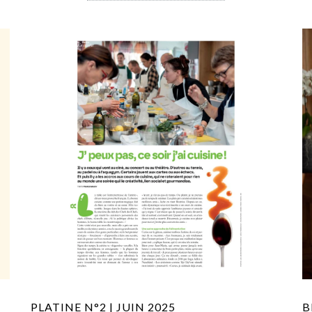
PLATINE N°2 | JUIN 2025
B