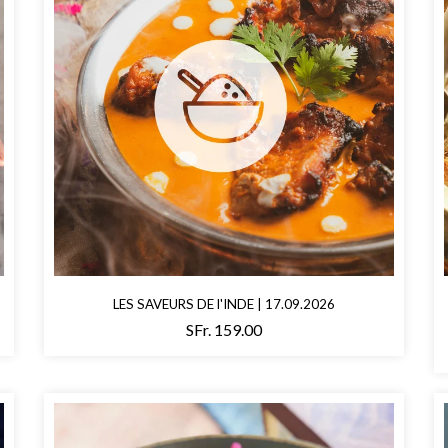
LES SAVEURS DE l'INDE | 17.09.2026
SFr. 159.00