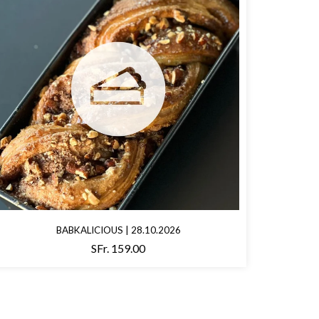
BABKALICIOUS | 28.10.2026
SFr. 159.00