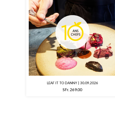
LEAF IT TO DANNY | 30.09.2026
SFr. 269.00