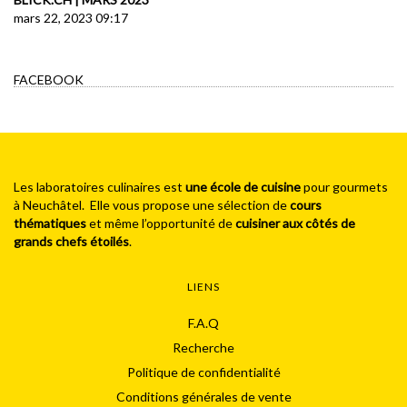
mars 22, 2023 09:17
FACEBOOK
Les laboratoires culinaires est
une école de cuisine
pour gourmets
à Neuchâtel. Elle vous propose une sélection de
cours
thématiques
et même l’opportunité de
cuisiner aux côtés de
grands chefs étoilés
.
LIENS
F.A.Q
Recherche
Politique de confidentialité
Conditions générales de vente