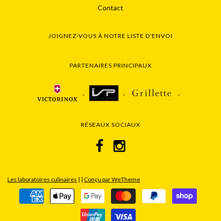
Contact
JOIGNEZ-VOUS À NOTRE LISTE D'ENVOI
PARTENAIRES PRINCIPAUX
RÉSEAUX SOCIAUX
Les laboratoires culinaires
|
|
Conçu par WeTheme