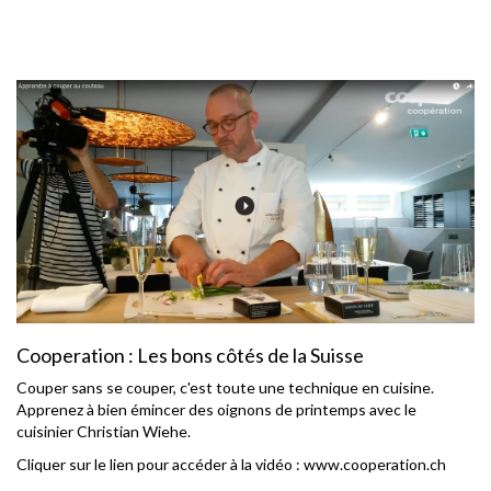
Cooperation : Les bons côtés de la Suisse
Couper sans se couper, c'est toute une technique en cuisine.
Apprenez à bien émincer des oignons de printemps avec le
cuisinier Christian Wiehe.
Cliquer sur le lien pour accéder à la vidéo :
www.cooperation.ch