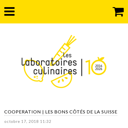
COOPERATION | LES BONS CÔTÉS DE LA SUISSE
octobre 17, 2018 11:32