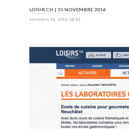
LOISIR.CH | 15 NOVEMBRE 2016
novembre 16, 2016 08:42