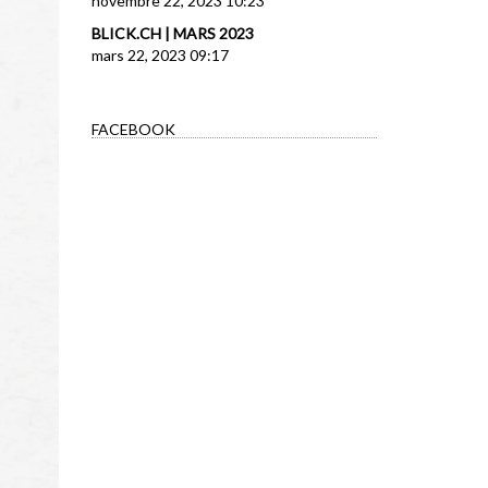
novembre 22, 2023 10:23
BLICK.CH | MARS 2023
mars 22, 2023 09:17
FACEBOOK