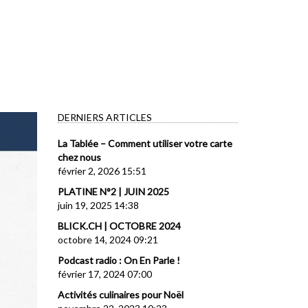
DERNIERS ARTICLES
La Tablée – Comment utiliser votre carte
chez nous
février 2, 2026 15:51
PLATINE N°2 | JUIN 2025
juin 19, 2025 14:38
BLICK.CH | OCTOBRE 2024
octobre 14, 2024 09:21
Podcast radio : On En Parle !
février 17, 2024 07:00
Activités culinaires pour Noël