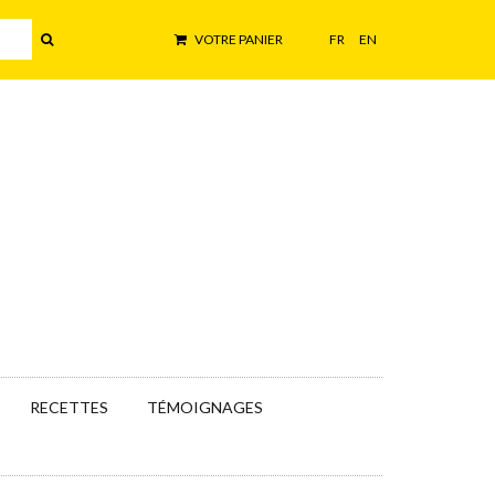
VOTRE PANIER
FR
EN
RECETTES
TÉMOIGNAGES