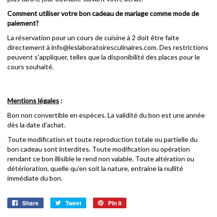
Comment utiliser votre bon cadeau de mariage comme mode de
paiement?
La réservation pour un cours de cuisine à 2 doit être faite
directement à info@leslaboratoiresculinaires.com. Des restrictions
peuvent s'appliquer, telles que la disponibilité des places pour le
cours souhaité.
Mentions légales
:
Bon non convertible en espèces. La validité du bon est une année
dès la date d'achat.
Toute modification et toute reproduction totale ou partielle du
bon cadeau sont interdites. Toute modification ou opération
rendant ce bon illisible le rend non valable. Toute altération ou
détérioration, quelle qu’en soit la nature, entraine la nullité
immédiate du bon.
Share
Tweet
Pin it