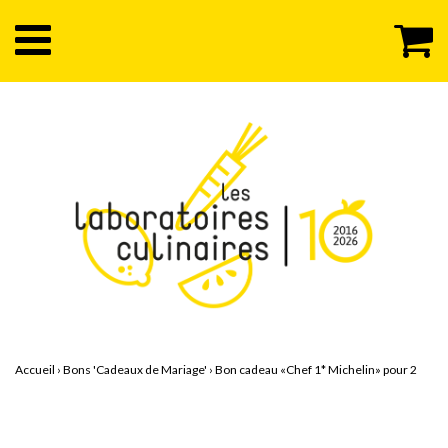
Accueil
›
Bons 'Cadeaux de Mariage'
›
Bon cadeau «Chef 1* Michelin» pour 2