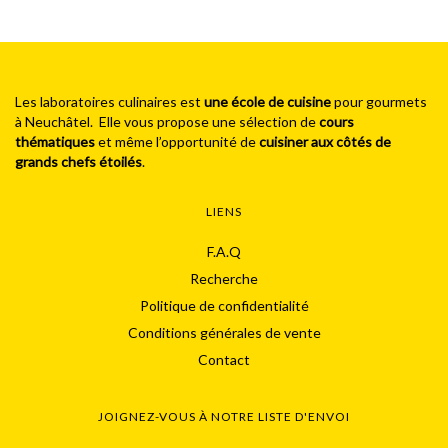
Les laboratoires culinaires est
une école de cuisine
pour gourmets
à Neuchâtel. Elle vous propose une sélection de
cours
thématiques
et même l’opportunité de
cuisiner aux côtés de
grands chefs étoilés
.
LIENS
F.A.Q
Recherche
Politique de confidentialité
Conditions générales de vente
Contact
JOIGNEZ-VOUS À NOTRE LISTE D'ENVOI