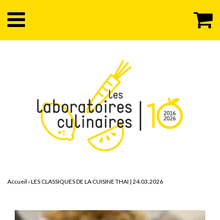
Accueil
›
LES CLASSIQUES DE LA CUISINE THAI | 24.03.2026