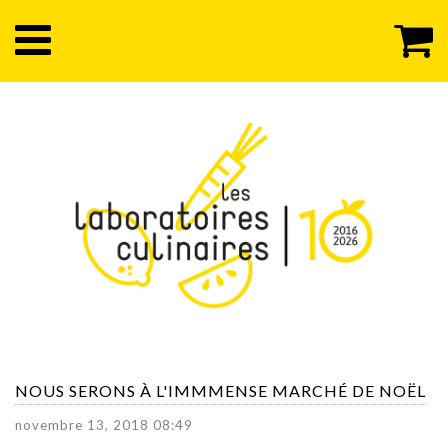
NOUS SERONS À L'IMMMENSE MARCHÉ DE NOËL
novembre 13, 2018 08:49