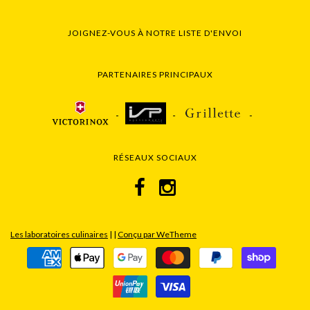
JOIGNEZ-VOUS À NOTRE LISTE D'ENVOI
PARTENAIRES PRINCIPAUX
RÉSEAUX SOCIAUX
Les laboratoires culinaires
|
|
Conçu par WeTheme