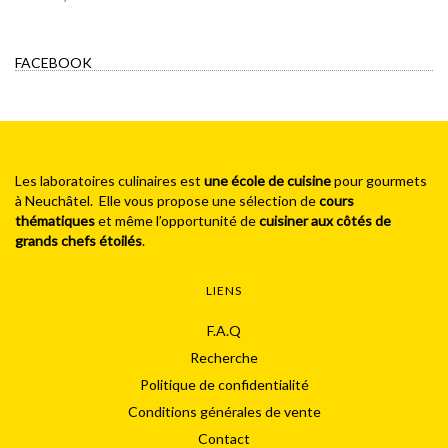
FACEBOOK
Les laboratoires culinaires est
une école de cuisine
pour gourmets
à Neuchâtel. Elle vous propose une sélection de
cours
thématiques
et même l’opportunité de
cuisiner aux côtés de
grands chefs étoilés
.
LIENS
F.A.Q
Recherche
Politique de confidentialité
Conditions générales de vente
Contact