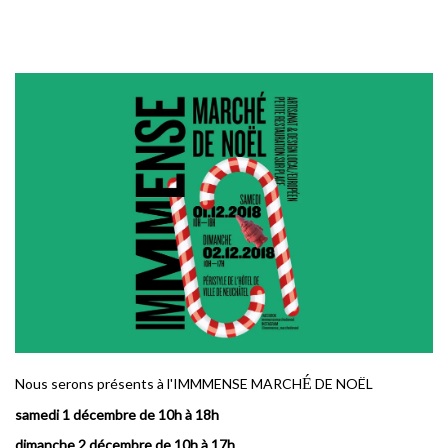
Nous serons présents à l'IMMMENSE MARCH
É
DE NOËL
samedi 1 décembre de 10h à 18h
dimanche 2 décembre de 10h à 17h