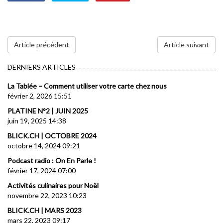
Article précédent
Article suivant
DERNIERS ARTICLES
La Tablée – Comment utiliser votre carte chez nous
février 2, 2026 15:51
PLATINE N°2 | JUIN 2025
juin 19, 2025 14:38
BLICK.CH | OCTOBRE 2024
octobre 14, 2024 09:21
Podcast radio : On En Parle !
février 17, 2024 07:00
Activités culinaires pour Noël
novembre 22, 2023 10:23
BLICK.CH | MARS 2023
mars 22, 2023 09:17