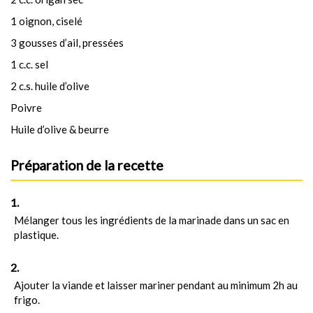
1 oignon, ciselé
3 gousses d’ail, pressées
1 c.c. sel
2 c.s. huile d’olive
Poivre
Huile d’olive & beurre
Préparation de la recette
Mélanger tous les ingrédients de la marinade dans un sac en
plastique.
Ajouter la viande et laisser mariner pendant au minimum 2h au
frigo.