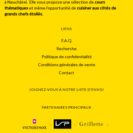
à Neuchâtel. Elle vous propose une sélection de
cours
thématiques
et même l’opportunité de
cuisiner aux côtés de
grands chefs étoilés
.
LIENS
F.A.Q
Recherche
Politique de confidentialité
Conditions générales de vente
Contact
JOIGNEZ-VOUS À NOTRE LISTE D'ENVOI
PARTENAIRES PRINCIPAUX