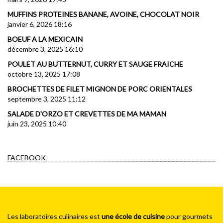
MUFFINS PROTEINES BANANE, AVOINE, CHOCOLAT NOIR
janvier 6, 2026 18:16
BOEUF A LA MEXICAIN
décembre 3, 2025 16:10
POULET AU BUTTERNUT, CURRY ET SAUGE FRAICHE
octobre 13, 2025 17:08
BROCHETTES DE FILET MIGNON DE PORC ORIENTALES
septembre 3, 2025 11:12
SALADE D'ORZO ET CREVETTES DE MA MAMAN
juin 23, 2025 10:40
FACEBOOK
Les laboratoires culinaires est
une école de cuisine
pour gourmets