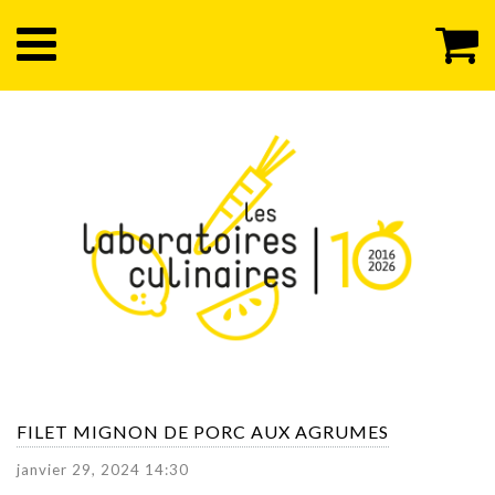
FILET MIGNON DE PORC AUX AGRUMES
janvier 29, 2024 14:30