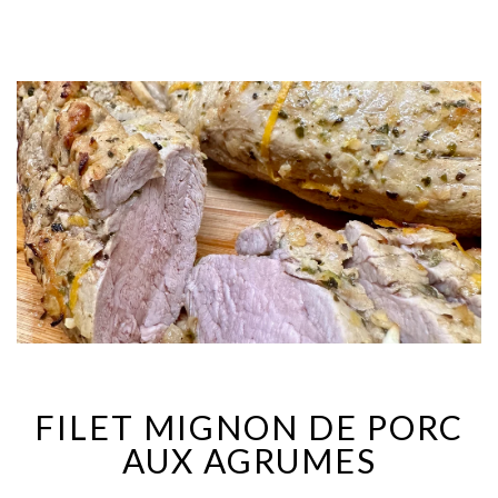
FILET MIGNON DE PORC
AUX AGRUMES