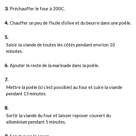
Préchauffer le four à 200C.
Chauffer un peu de l’huile d’olive et du beurre dans une poêle.
Saisir la viande de toutes les côtés pendant envrion 10
minutes.
Ajouter le reste de la marinade dans la poêle.
Mettre la poêle (si c’est possible) au four et cuire la viande
pendant 15 minutes.
Sortir la viande du four et laisser reposer couvert du
alluminium pendant 5 minutes.
Servir avec la sauce.