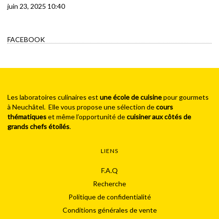
juin 23, 2025 10:40
FACEBOOK
Les laboratoires culinaires est
une école de cuisine
pour gourmets
à Neuchâtel. Elle vous propose une sélection de
cours
thématiques
et même l’opportunité de
cuisiner aux côtés de
grands chefs étoilés
.
LIENS
F.A.Q
Recherche
Politique de confidentialité
Conditions générales de vente