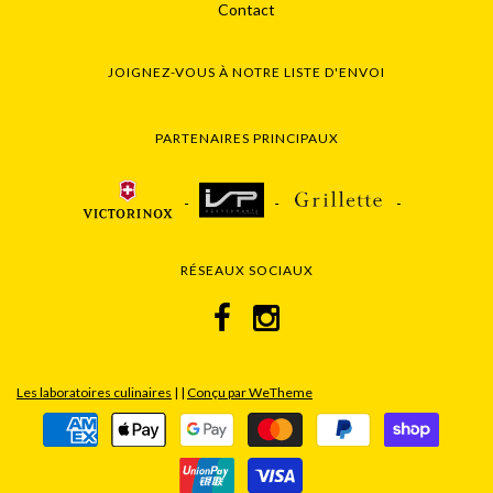
Contact
JOIGNEZ-VOUS À NOTRE LISTE D'ENVOI
PARTENAIRES PRINCIPAUX
RÉSEAUX SOCIAUX
Les laboratoires culinaires
|
|
Conçu par WeTheme