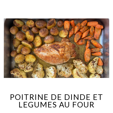
POITRINE DE DINDE ET
LEGUMES AU FOUR