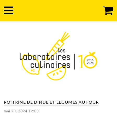
POITRINE DE DINDE ET LEGUMES AU FOUR
mai 23, 2024 12:08