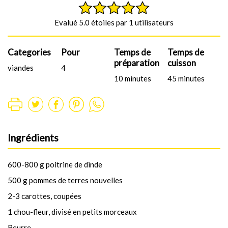
Evalué 5.0 étoiles par 1 utilisateurs
Categories
Pour
Temps de
Temps de
préparation
cuisson
viandes
4
10 minutes
45 minutes
Ingrédients
600-800 g poitrine de dinde
500 g pommes de terres nouvelles
2-3 carottes, coupées
1 chou-fleur, divisé en petits morceaux
Beurre