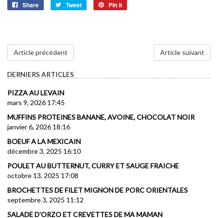
Share
Tweet
Pin it
Article précédent
Article suivant
DERNIERS ARTICLES
PIZZA AU LEVAIN
mars 9, 2026 17:45
MUFFINS PROTEINES BANANE, AVOINE, CHOCOLAT NOIR
janvier 6, 2026 18:16
BOEUF A LA MEXICAIN
décembre 3, 2025 16:10
POULET AU BUTTERNUT, CURRY ET SAUGE FRAICHE
octobre 13, 2025 17:08
BROCHETTES DE FILET MIGNON DE PORC ORIENTALES
septembre 3, 2025 11:12
SALADE D'ORZO ET CREVETTES DE MA MAMAN