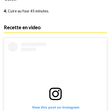
Cuire au four 45 minutes.
Recette en video
View this post on Instagram