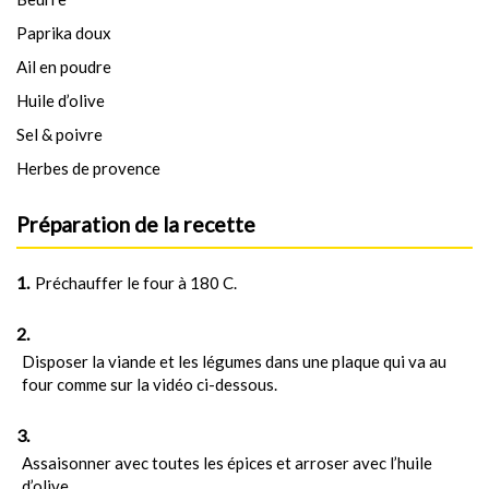
Paprika doux
Ail en poudre
Huile d’olive
Sel & poivre
Herbes de provence
Préparation de la recette
Préchauffer le four à 180 C.
Disposer la viande et les légumes dans une plaque qui va au
four comme sur la vidéo ci-dessous.
Assaisonner avec toutes les épices et arroser avec l’huile
d’olive.