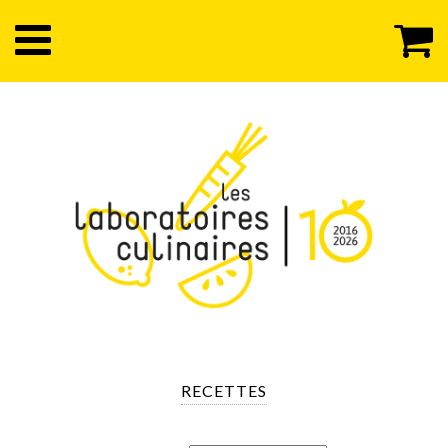
RECETTES