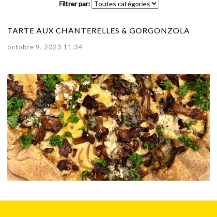
Filtrer par:
TARTE AUX CHANTERELLES & GORGONZOLA
octobre 9, 2023 11:34