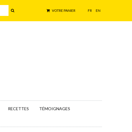
VOTRE PANIER
FR
EN
RECETTES
TÉMOIGNAGES