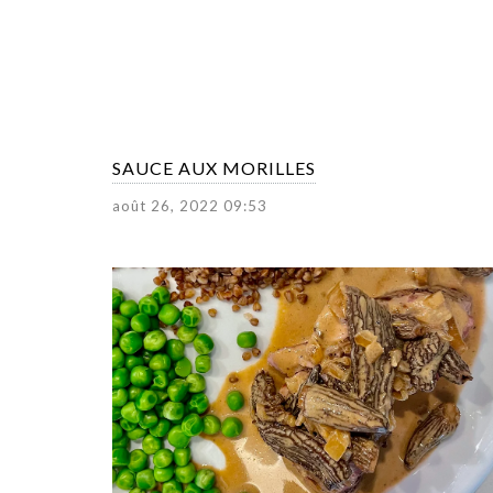
SAUCE AUX MORILLES
août 26, 2022 09:53