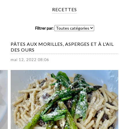
RECETTES
Filtrer par:
PÂTES AUX MORILLES, ASPERGES ET À L'AIL
DES OURS
mai 12, 2022 08:06