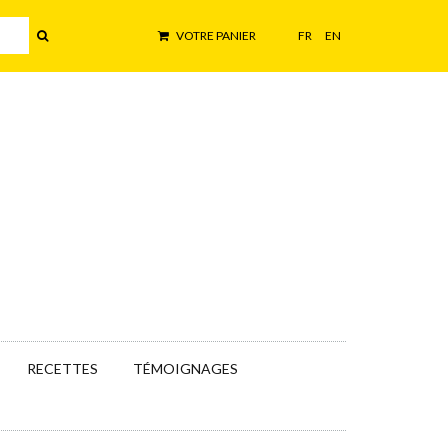
VOTRE PANIER
FR
EN
RECETTES
TÉMOIGNAGES