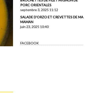
BROCHETTES DE FILET MIGNON DE
PORC ORIENTALES
septembre 3, 2025 11:12
SALADE D'ORZO ET CREVETTES DE MA
MAMAN
juin 23, 2025 10:40
FACEBOOK