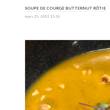
SOUPE DE COURGE BUTTERNUT RÔTIE
mars 25, 2022 15:35