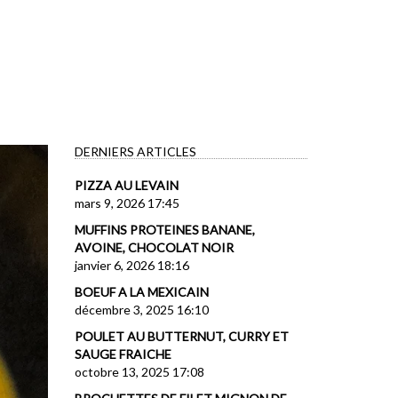
DERNIERS ARTICLES
PIZZA AU LEVAIN
mars 9, 2026 17:45
MUFFINS PROTEINES BANANE,
AVOINE, CHOCOLAT NOIR
janvier 6, 2026 18:16
BOEUF A LA MEXICAIN
décembre 3, 2025 16:10
POULET AU BUTTERNUT, CURRY ET
SAUGE FRAICHE
octobre 13, 2025 17:08