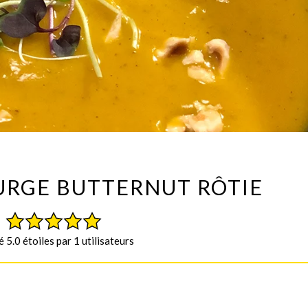
URGE BUTTERNUT RÔTIE
 5.0 étoiles par 1 utilisateurs