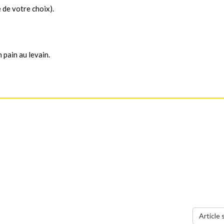
 de votre choix).
 pain au levain.
Article 