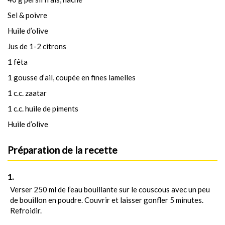
Sel & poivre
Huile d’olive
Jus de 1-2 citrons
1 fêta
1 gousse d’ail, coupée en fines lamelles
1 c.c. zaatar
1 c.c. huile de piments
Huile d’olive
Préparation de la recette
Verser 250 ml de l’eau bouillante sur le couscous avec un peu
de bouillon en poudre. Couvrir et laisser gonfler 5 minutes.
Refroidir.