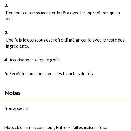
Pendant ce temps mariner la fêta avec les ingredients qui la
suit.
Une fois le couscous est refroidi mélanger le avec le reste des
ingrédients.
Assaisonner selon le goût.
Servir le couscous avec des tranches de feta.
Notes
Bon appétit!
Mots clés:
citron
,
couscous
,
Entrées
,
faites maison
,
feta
,