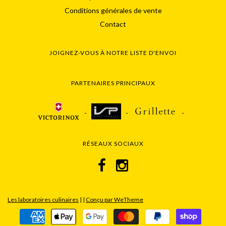
Conditions générales de vente
Contact
JOIGNEZ-VOUS À NOTRE LISTE D'ENVOI
PARTENAIRES PRINCIPAUX
RÉSEAUX SOCIAUX
Les laboratoires culinaires
|
|
Conçu par WeTheme