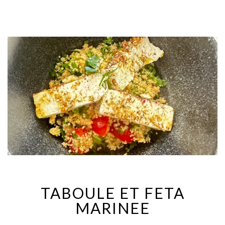
TABOULE ET FETA
MARINEE