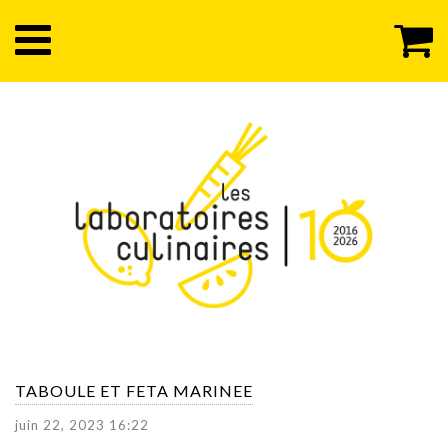
TABOULE ET FETA MARINEE
juin 22, 2023 16:22