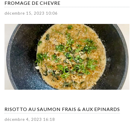
FROMAGE DE CHEVRE
décembre 15, 2023 10:06
RISOTTO AU SAUMON FRAIS & AUX EPINARDS
décembre 4, 2023 16:18