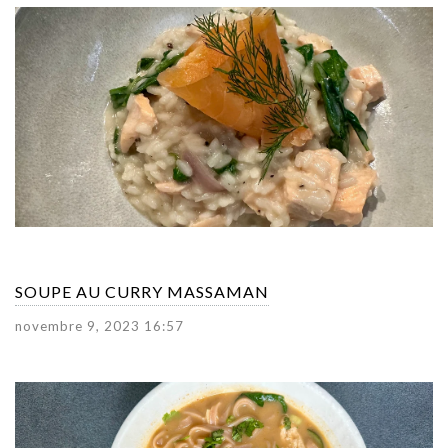
SOUPE AU CURRY MASSAMAN
novembre 9, 2023 16:57