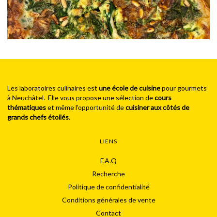
Les laboratoires culinaires est
une école de cuisine
pour gourmets
à Neuchâtel. Elle vous propose une sélection de
cours
thématiques
et même l’opportunité de
cuisiner aux côtés de
grands chefs étoilés
.
LIENS
F.A.Q
Recherche
Politique de confidentialité
Conditions générales de vente
Contact