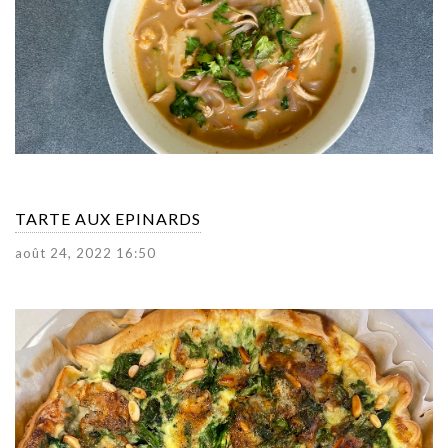
TARTE AUX EPINARDS
août 24, 2022 16:50