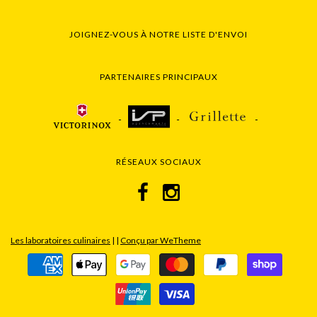
JOIGNEZ-VOUS À NOTRE LISTE D'ENVOI
PARTENAIRES PRINCIPAUX
RÉSEAUX SOCIAUX
Les laboratoires culinaires
|
|
Conçu par WeTheme