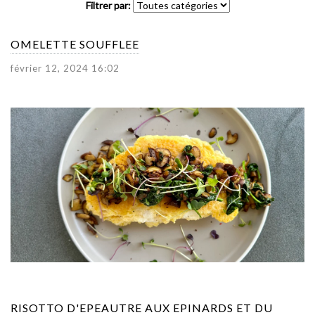
Filtrer par:
OMELETTE SOUFFLEE
février 12, 2024 16:02
RISOTTO D'EPEAUTRE AUX EPINARDS ET DU