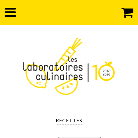
RECETTES