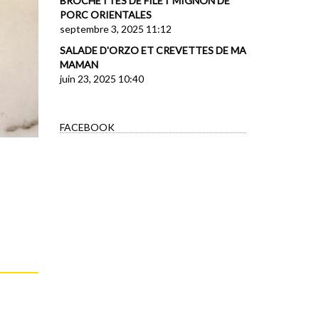
BROCHETTES DE FILET MIGNON DE
PORC ORIENTALES
septembre 3, 2025 11:12
SALADE D'ORZO ET CREVETTES DE MA
MAMAN
juin 23, 2025 10:40
FACEBOOK