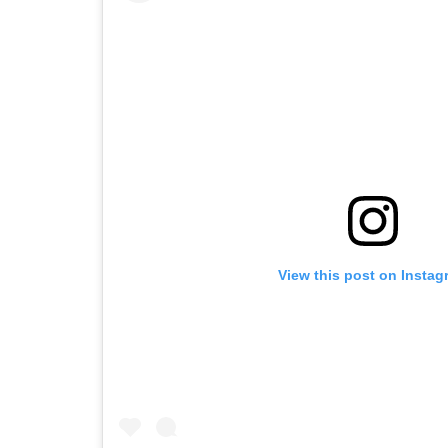
View this post on Instag