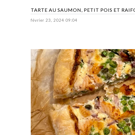
TARTE AU SAUMON, PETIT POIS ET RAI
février 23, 2024 09:04