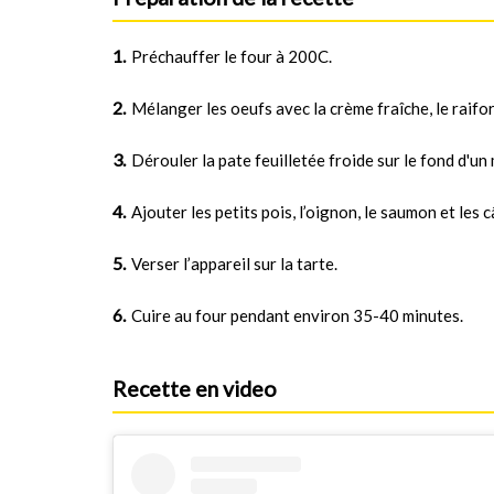
Préchauffer le four à 200C.
Mélanger les oeufs avec la crème fraîche, le raifor
Dérouler la pate feuilletée froide sur le fond d'un 
Ajouter les petits pois, l’oignon, le saumon et les c
Verser l’appareil sur la tarte.
Cuire au four pendant environ 35-40 minutes.
Recette en video