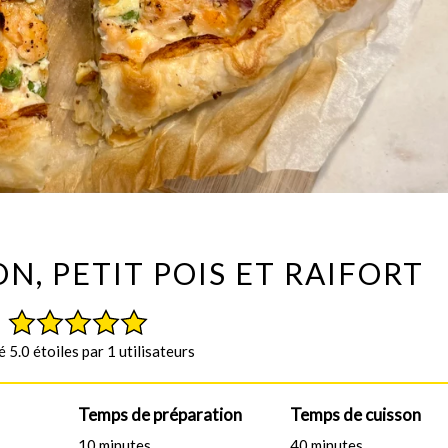
N, PETIT POIS ET RAIFORT
 5.0 étoiles par 1 utilisateurs
Temps de préparation
Temps de cuisson
10 minutes
40 minutes