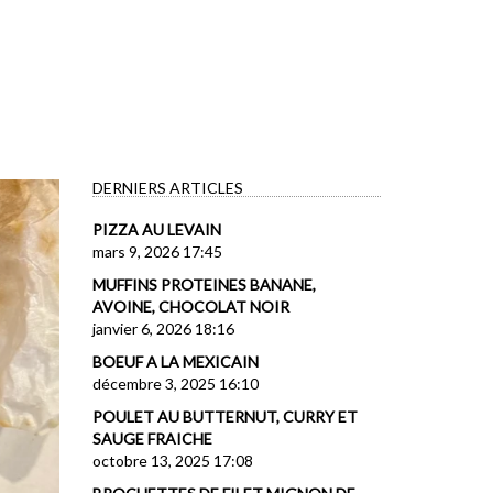
DERNIERS ARTICLES
PIZZA AU LEVAIN
mars 9, 2026 17:45
MUFFINS PROTEINES BANANE,
AVOINE, CHOCOLAT NOIR
janvier 6, 2026 18:16
BOEUF A LA MEXICAIN
décembre 3, 2025 16:10
POULET AU BUTTERNUT, CURRY ET
SAUGE FRAICHE
octobre 13, 2025 17:08