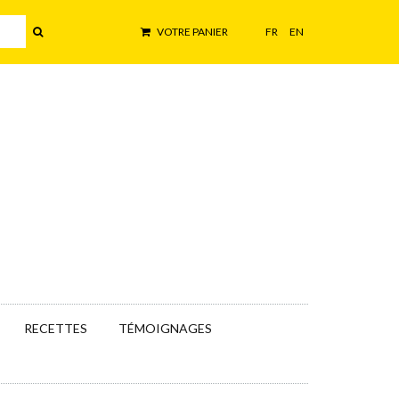
VOTRE PANIER
FR
EN
RECETTES
TÉMOIGNAGES