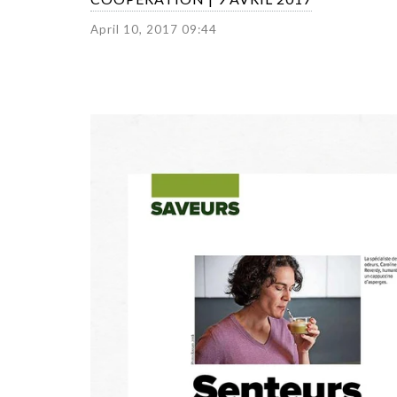
April 10, 2017 09:44