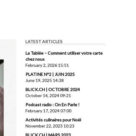
LATEST ARTICLES
La Tablée – Comment utiliser votre carte
chez nous
February 2, 2026 15:51
PLATINE N°2 | JUIN 2025
June 19, 2025 14:38
BLICK.CH | OCTOBRE 2024
October 14, 2024 09:21
Podcast radio : On En Parle !
February 17, 2024 07:00
Activités culinaires pour Noël
November 22, 2023 10:23
BLICK.CH | MARS 2023