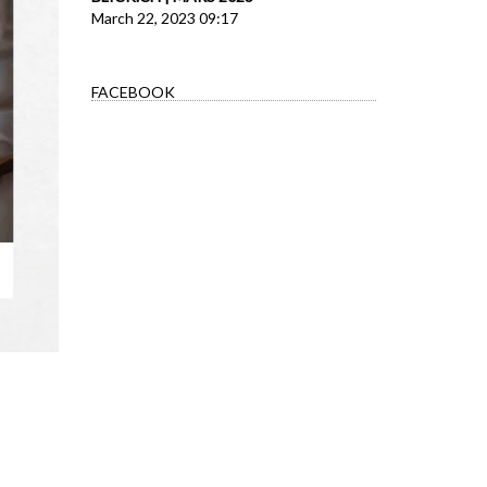
March 22, 2023 09:17
FACEBOOK