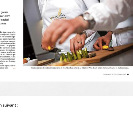
en suivant :