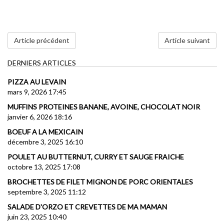
Article précédent
Article suivant
DERNIERS ARTICLES
PIZZA AU LEVAIN
mars 9, 2026 17:45
MUFFINS PROTEINES BANANE, AVOINE, CHOCOLAT NOIR
janvier 6, 2026 18:16
BOEUF A LA MEXICAIN
décembre 3, 2025 16:10
POULET AU BUTTERNUT, CURRY ET SAUGE FRAICHE
octobre 13, 2025 17:08
BROCHETTES DE FILET MIGNON DE PORC ORIENTALES
septembre 3, 2025 11:12
SALADE D'ORZO ET CREVETTES DE MA MAMAN
juin 23, 2025 10:40