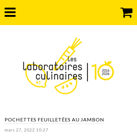
POCHETTES FEUILLETÉES AU JAMBON
mars 27, 2022 10:27