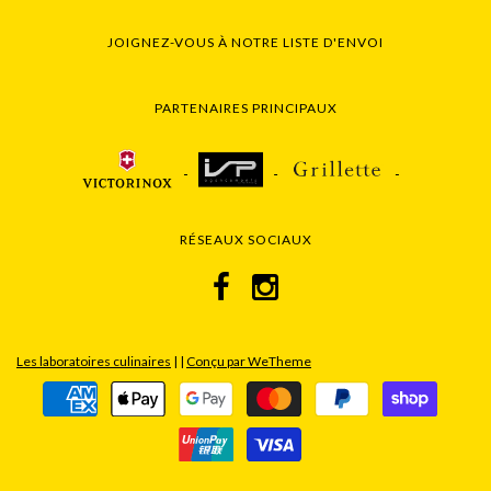
JOIGNEZ-VOUS À NOTRE LISTE D'ENVOI
PARTENAIRES PRINCIPAUX
RÉSEAUX SOCIAUX
Les laboratoires culinaires
|
|
Conçu par WeTheme