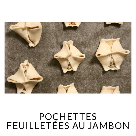
POCHETTES
FEUILLETÉES AU JAMBON