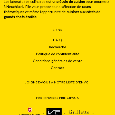
Les laboratoires culinaires est
une école de cuisine
pour gourmets
à Neuchâtel. Elle vous propose une sélection de
cours
thématiques
et même l’opportunité de
cuisiner aux côtés de
grands chefs étoilés
.
LIENS
F.A.Q
Recherche
Politique de confidentialité
Conditions générales de vente
Contact
JOIGNEZ-VOUS À NOTRE LISTE D'ENVOI
PARTENAIRES PRINCIPAUX