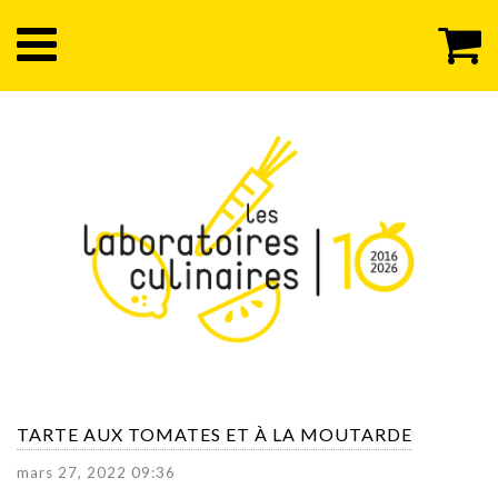
TARTE AUX TOMATES ET À LA MOUTARDE
mars 27, 2022 09:36