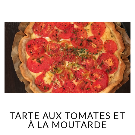
TARTE AUX TOMATES ET
À LA MOUTARDE