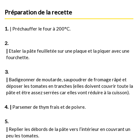
Préparation de la recette
| Préchauffer le four à 200°C.
|
Etaler la pâte feuilletée sur une plaque et la piquer avec une
fourchette.
|
Badigeonner de moutarde, saupoudrer de fromage râpé et
déposer les tomates en tranches (elles doivent couvrir toute la
pâte et être assez serrées car elles vont réduire à la cuisson).
|
Parsemer de thym frais et de poivre.
|
Replier les débords de la pâte vers l’intérieur en couvrant un
peu les tomates.