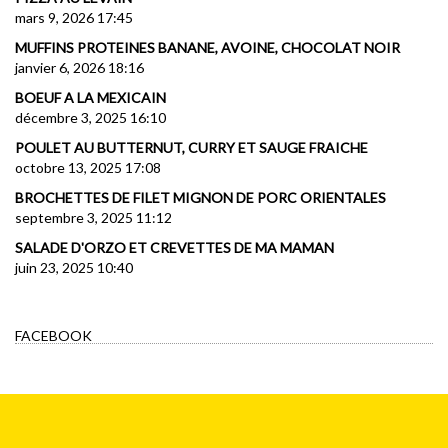
mars 9, 2026 17:45
MUFFINS PROTEINES BANANE, AVOINE, CHOCOLAT NOIR
janvier 6, 2026 18:16
BOEUF A LA MEXICAIN
décembre 3, 2025 16:10
POULET AU BUTTERNUT, CURRY ET SAUGE FRAICHE
octobre 13, 2025 17:08
BROCHETTES DE FILET MIGNON DE PORC ORIENTALES
septembre 3, 2025 11:12
SALADE D'ORZO ET CREVETTES DE MA MAMAN
juin 23, 2025 10:40
FACEBOOK