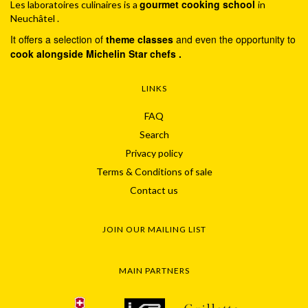
gourmet cooking school
Les laboratoires culinaires is a
in
Neuchâtel .
It offers a selection of
theme classes
and even the opportunity to
cook alongside Michelin Star chefs .
LINKS
FAQ
Search
Privacy policy
Terms & Conditions of sale
Contact us
JOIN OUR MAILING LIST
MAIN PARTNERS