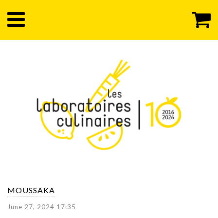
MOUSSAKA
June 27, 2024 17:35