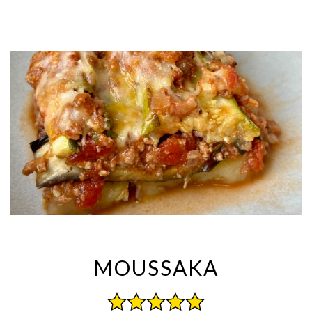
MOUSSAKA