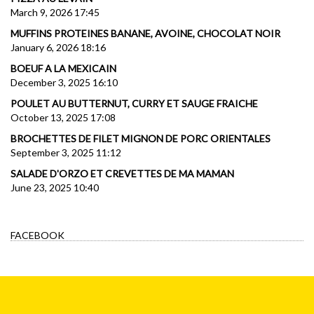
March 9, 2026 17:45
MUFFINS PROTEINES BANANE, AVOINE, CHOCOLAT NOIR
January 6, 2026 18:16
BOEUF A LA MEXICAIN
December 3, 2025 16:10
POULET AU BUTTERNUT, CURRY ET SAUGE FRAICHE
October 13, 2025 17:08
BROCHETTES DE FILET MIGNON DE PORC ORIENTALES
September 3, 2025 11:12
SALADE D'ORZO ET CREVETTES DE MA MAMAN
June 23, 2025 10:40
FACEBOOK