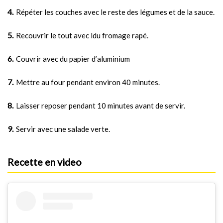
Répéter les couches avec le reste des légumes et de la sauce.
Recouvrir le tout avec ldu fromage rapé.
Couvrir avec du papier d’aluminium
Mettre au four pendant environ 40 minutes.
Laisser reposer pendant 10 minutes avant de servir.
Servir avec une salade verte.
Recette en video