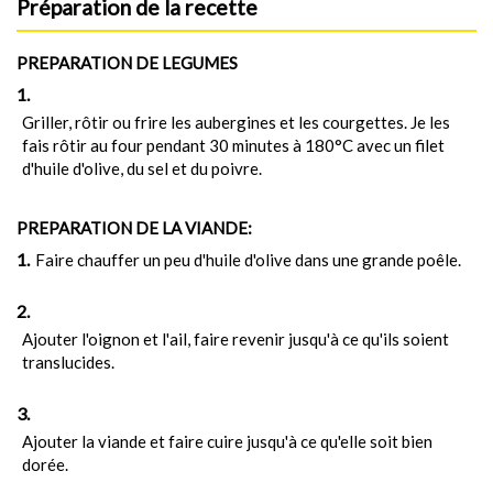
Préparation de la recette
PREPARATION DE LEGUMES
Griller, rôtir ou frire les aubergines et les courgettes. Je les
fais rôtir au four pendant 30 minutes à 180°C avec un filet
d'huile d'olive, du sel et du poivre.
PREPARATION DE LA VIANDE:
Faire chauffer un peu d'huile d'olive dans une grande poêle.
Ajouter l'oignon et l'ail, faire revenir jusqu'à ce qu'ils soient
translucides.
Ajouter la viande et faire cuire jusqu'à ce qu'elle soit bien
dorée.