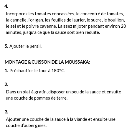
Incorporez les tomates concassées, le concentré de tomates,
la cannelle, l'origan, les feuilles de laurier, le sucre, le boullion,
le sel et le poivre cayenne. Laissez mijoter pendant environ 20
minutes, jusqu'à ce que la sauce soit bien réduite.
Ajouter le persil.
MONTAGE & CUISSON DE LA MOUSSAKA:
Préchauffer le four à 180°C.
Dans un plat à gratin, disposer un peu de la sauce et ensuite
une couche de pommes de terre.
Ajouter une couche de la sauce à la viande et ensuite une
couche d’aubergines.