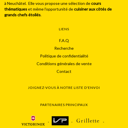
à Neuchâtel. Elle vous propose une sélection de
cours
thématiques
et même l’opportunité de
cuisiner aux côtés de
grands chefs étoilés
.
LIENS
F.A.Q
Recherche
Politique de confidentialité
Conditions générales de vente
Contact
JOIGNEZ-VOUS À NOTRE LISTE D'ENVOI
PARTENAIRES PRINCIPAUX