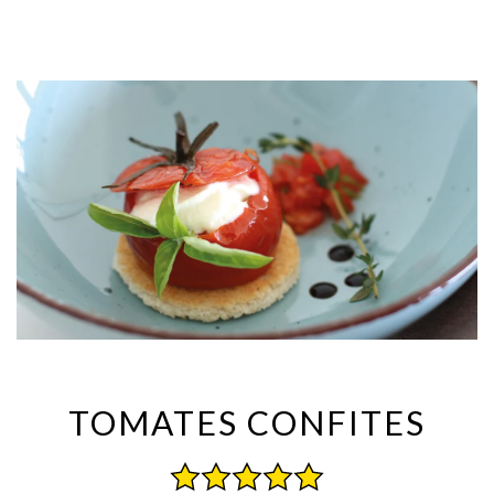
TOMATES CONFITES