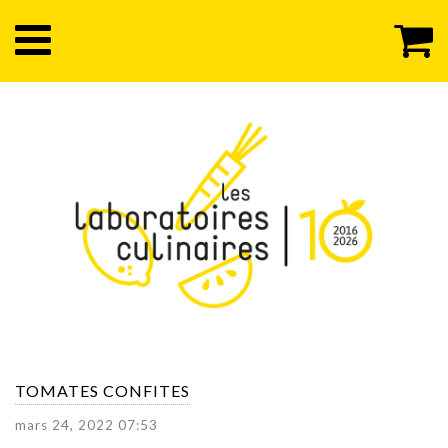
TOMATES CONFITES
mars 24, 2022 07:53