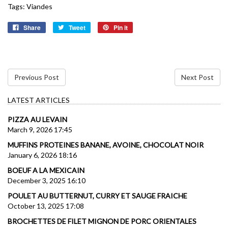
Tags:
Viandes
Share
Tweet
Pin it
Previous Post
Next Post
LATEST ARTICLES
PIZZA AU LEVAIN
March 9, 2026 17:45
MUFFINS PROTEINES BANANE, AVOINE, CHOCOLAT NOIR
January 6, 2026 18:16
BOEUF A LA MEXICAIN
December 3, 2025 16:10
POULET AU BUTTERNUT, CURRY ET SAUGE FRAICHE
October 13, 2025 17:08
BROCHETTES DE FILET MIGNON DE PORC ORIENTALES