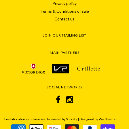
Privacy policy
Terms & Conditions of sale
Contact us
JOIN OUR MAILING LIST
MAIN PARTNERS
SOCIAL NETWORKS
Les laboratoires culinaires
|
Powered by Shopify
|
Designed by WeTheme