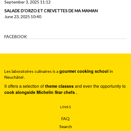
September 3, 2025 11:12
SALADE D'ORZO ET CREVETTES DE MA MAMAN
June 23, 2025 10:40
FACEBOOK
gourmet cooking school
Les laboratoires culinaires is a
in
Neuchâtel .
It offers a selection of
theme classes
and even the opportunity to
cook alongside Michelin Star chefs .
LINKS
FAQ
Search