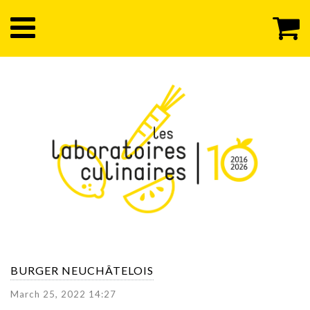
BURGER NEUCHÂTELOIS
March 25, 2022 14:27