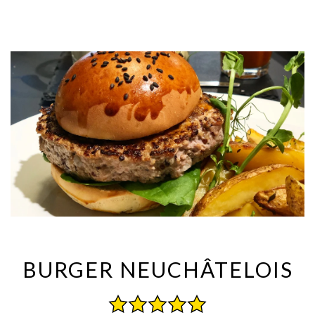
BURGER NEUCHÂTELOIS